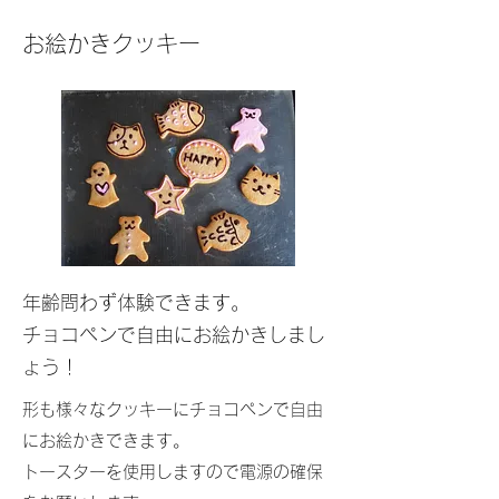
​​お絵かきクッキー
​年齢問わず体験できます。
チョコペンで自由にお絵かきしまし
ょう！
形も様々なクッキーにチョコペンで自由
にお絵かきできます。
トースターを使用しますので電源の確保