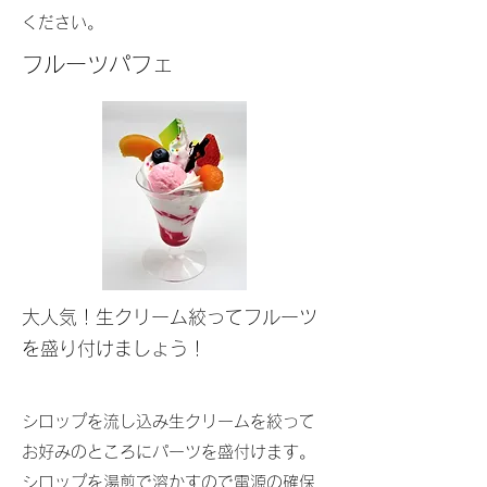
ください。
​​フルーツパフェ
​大人気！生クリーム絞ってフルーツ
を盛り付けましょう！
シロップを流し込み生クリームを絞って
お好みのところにパーツを盛付けます。
シロップを湯煎で溶かすので電源の確保