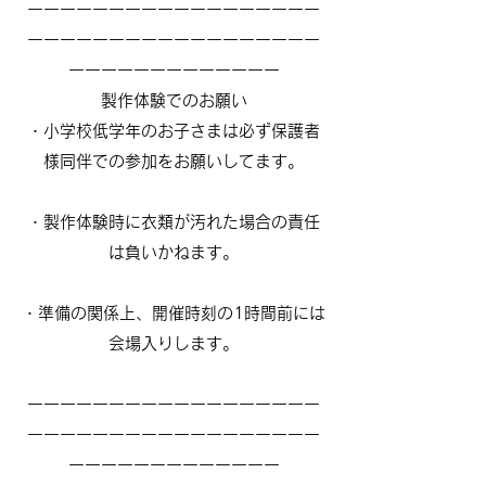
ーーーーーーーーーーーーーーーーーー
ーーーーーーーーーーーーーーーーーー
ーーーーーーーーーーーーー
製作体験でのお願い
・小学校低学年のお子さまは必ず保護者
様同伴での参加をお願いしてます。
・製作体験時に衣類が汚れた場合の責任
は負いかねます。
・準備の関係上、開催時刻の1時間前には
会場入りします。
ーーーーーーーーーーーーーーーーーー
ーーーーーーーーーーーーーーーーーー
ーーーーーーーーーーーーー