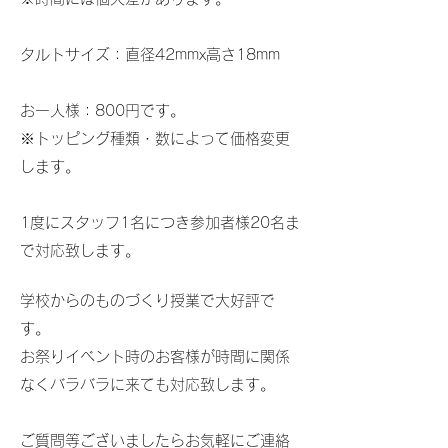
タルトサイズ：直径42mmx高さ18mm
お一人様：800円です。
​※トッピング種類・数によって価格変更
します。
1度にスタッフ1名につき参加者様20名ま
で対応致します。
​学校からのものづくり授業で大好評で
す。
お祭りイベント時のお客様が時間に関係
なくバラバラに来ても対応致します。
​ご質問等ございましたらお気軽にご連絡