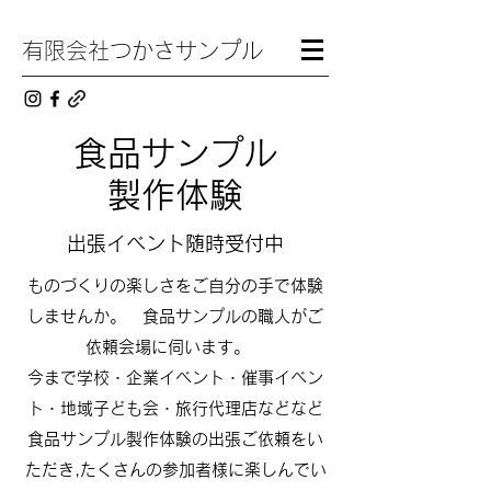
有限会社
つかさサンプル
食品サンプル
製作体験
​​出張イベント随時受付中
ものづくりの楽しさをご自分の手で体験
しませんか。 食品サンプルの職人がご
依頼会場に伺います。
今まで​学校・企業イベント・催事イベン
ト・地域子ども会・旅行代理店などなど
食品サンプル製作体験の出張ご依頼をい
ただき,たくさんの参加者様に楽しんでい