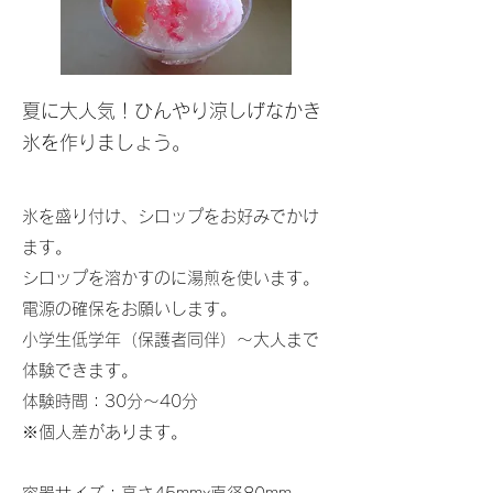
​夏に大人気！ひんやり涼しげなかき
氷を作りましょう。
氷を盛り付け、シロップをお好みでかけ
ます。
シロップを溶かすのに湯煎を使います。
電源の確保をお願いします。
小学生低学年（保護者同伴）～大人まで
体験できます。
体験時間：30分～40分
※個人差があります。