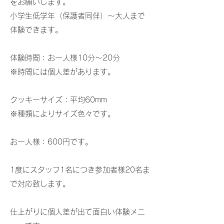
をお願いします。
小学生低学年（保護者同伴）～大人まで
体験できます。
体験時間：お一人様10分～20分
※時間には個人差があります。
クッキーサイズ：平均60mm
※種類によりサイズ色々です。
お一人様：600円です。
​1度にスタッフ1名につき参加者様20名ま
で対応致します。
仕上がりに個人差が出て面白い体験メニ