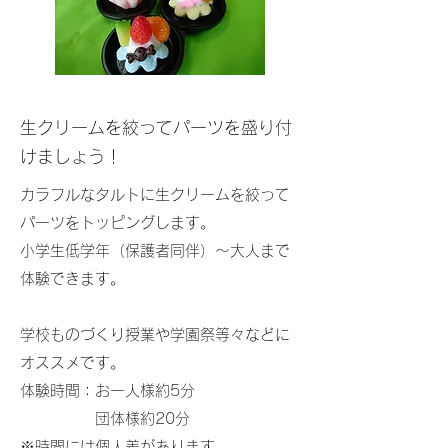
​​生クリームを絞ってパーツを盛り付
けましょう！
カラフルなタルトに生クリームを絞って
パーツをトッピングします。
小学生低学年（保護者同伴）～大人まで
体験できます。
学校ものづくり授業や学園祭等々などに
オススメです。
体験時間：お一人様約5分
団体様約20分
※時間には個人差があります。