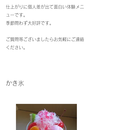
仕上がりに個人差が出て面白い体験メニ
ューです。
​季節問わず大好評です。
ご質問等ございましたらお気軽にご連絡
ください。
かき氷