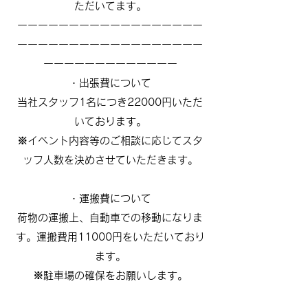
ただいてます。
ーーーーーーーーーーーーーーーーーー
ーーーーーーーーーーーーーーーーーー
ーーーーーーーーーーーーー
・出張費について
当社スタッフ1名につき22000円いただ
いております。
※イベント内容等のご相談に応じてスタ
ッフ人数を決めさせていただきます。
・運搬費について
荷物の運搬上、自動車での移動になりま
す。運搬費用11000円をいただいており
ます。
※駐車場の確保をお願いします。