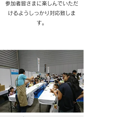
​参加者皆さまに楽しんでいただ
けるようしっかり対応致しま
す。