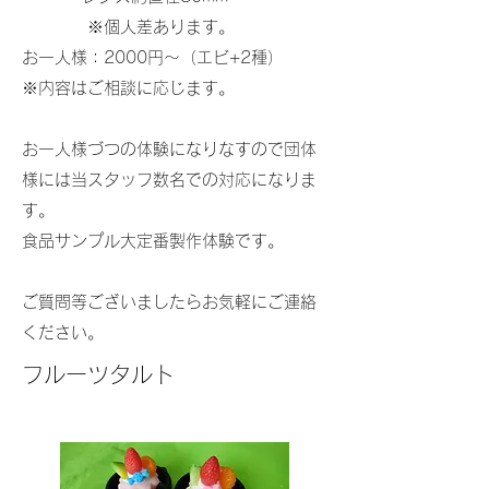
※個人差あります。
お一人様：2000円～（エビ+2種）
※内容はご相談に応じます。
お一人様づつの体験になりなすので団体
様には当スタッフ数名での対応になりま
す。
食品サンプル大定番製作体験です。
​ご質問等ございましたらお気軽にご連絡
ください。
​​フルーツタルト