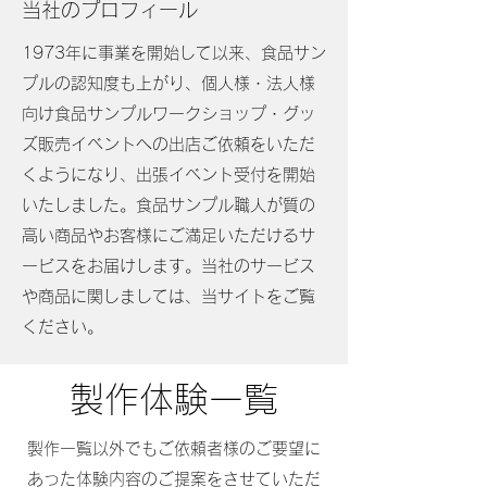
当社のプロフィール
1973年に事業を開始して以来、食品サン
プルの認知度も上がり、個人様・法人様
向け食品サンプルワークショップ・グッ
ズ販売イベントへの出店ご依頼をいただ
くようになり、出張イベント受付を開始
いたしました。食品サンプル職人が質の
高い商品やお客様にご満足いただけるサ
ービスをお届けします。当社のサービス
や商品に関しましては、当サイトをご覧
ください。
製作体験一覧
​製作一覧以外でもご依頼者様のご要望に
あった体験内容のご提案をさせていただ