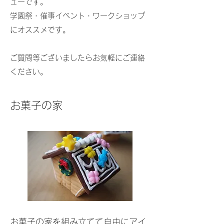
ューです。
学園祭・催事イベント・ワークショップ
にオススメです。
​ご質問等ございましたらお気軽にご連絡
ください。
お菓子の家
​​お菓子の家を組み立てて自由にアイ