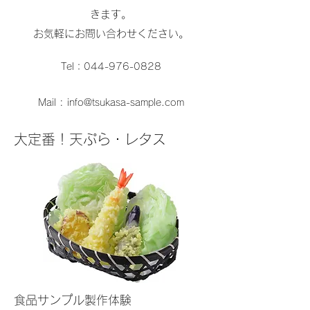
きます。
お気軽にお問い合わせください。
Tel：044-976-0828
Mail : info@tsukasa-sample.com
大定番！天ぷら・レタス
食品サンプル製作体験