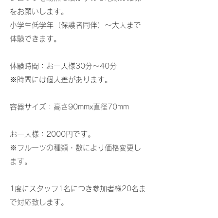
をお願いします。
小学生低学年（保護者同伴）～大人まで
体験できます。
体験時間：お一人様30分～40分
※時間には個人差があります。
容器サイズ：高さ90mmx直径70mm
お一人様：2000円です。
※フルーツの種類・数により価格変更し
ます。
1度にスタッフ1名につき参加者様20名ま
で対応致します。